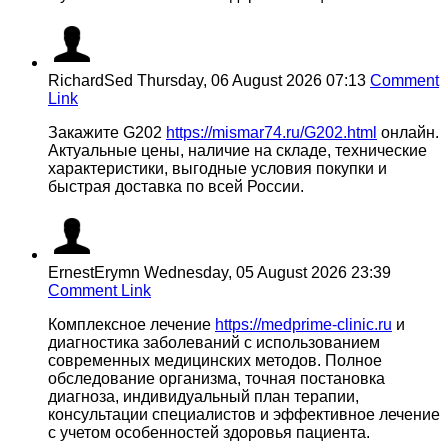
RichardSed
Thursday, 06 August 2026 07:13
Comment
Link
Закажите G202
https://mismar74.ru/G202.html
онлайн.
Актуальные цены, наличие на складе, технические
характеристики, выгодные условия покупки и
быстрая доставка по всей России.
ErnestErymn
Wednesday, 05 August 2026 23:39
Comment Link
Комплексное лечение
https://medprime-clinic.ru
и
диагностика заболеваний с использованием
современных медицинских методов. Полное
обследование организма, точная постановка
диагноза, индивидуальный план терапии,
консультации специалистов и эффективное лечение
с учетом особенностей здоровья пациента.