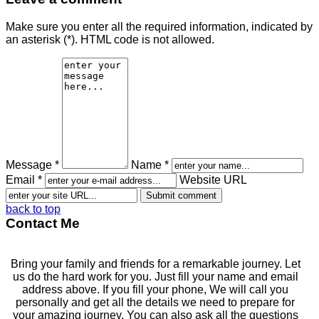
Make sure you enter all the required information, indicated by
an asterisk (*). HTML code is not allowed.
Message *
Name *
Email *
Website URL
back to top
Contact Me
Bring your family and friends for a remarkable journey. Let
us do the hard work for you. Just fill your name and email
address above. If you fill your phone, We will call you
personally and get all the details we need to prepare for
your amazing journey. You can also ask all the questions