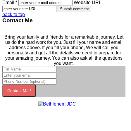
Email *
Website URL
back to top
Contact Me
Bring your family and friends for a remarkable journey. Let
us do the hard work for you. Just fill your name and email
address above. If you fill your phone, We will call you
personally and get all the details we need to prepare for
your amazing journey. You can also ask all the questions
you want.
Contact Me !