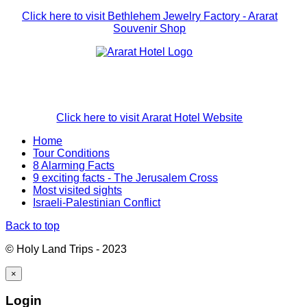
Click here to visit Bethlehem Jewelry Factory - Ararat
Souvenir Shop
Click here to visit Ararat Hotel Website
Home
Tour Conditions
8 Alarming Facts
9 exciting facts - The Jerusalem Cross
Most visited sights
Israeli-Palestinian Conflict
Back to top
© Holy Land Trips - 2023
×
Login