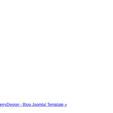
erryDesign - Blog Joomla! Template »